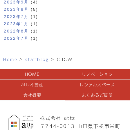
2023年9月
(4)
2023年8月
(5)
2023年7月
(1)
2023年1月
(1)
2022年8月
(1)
2022年7月
(1)
Home
>
staffblog
>
C.D.W
HOME
リノベーション
attz不動産
レンタルスペース
会社概要
よくあるご質問
株式会社 attz
〒744-0013 山口県下松市栄町