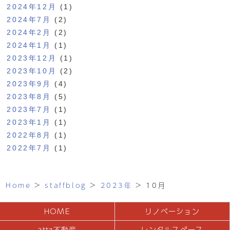
2024年12月
(1)
2024年7月
(2)
2024年2月
(2)
2024年1月
(1)
2023年12月
(1)
2023年10月
(2)
2023年9月
(4)
2023年8月
(5)
2023年7月
(1)
2023年1月
(1)
2022年8月
(1)
2022年7月
(1)
Home
>
staffblog
>
2023年
>
10月
HOME
リノベーション
attz不動産
レンタルスペース