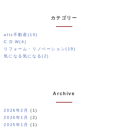
カテゴリー
attz不動産(10)
C.D.W(4)
リフォーム・リノベーション(19)
気になる気になる(2)
Archive
2026年2月
(1)
2026年1月
(2)
2025年1月
(1)