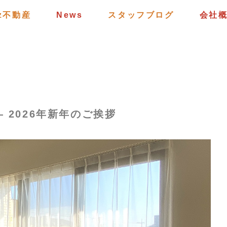
tz不動産
News
スタッフブログ
会社
2026年新年のご挨拶