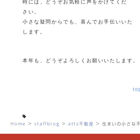
時には、どうぞお気軽に声をかけてくだ
さい。
小さな疑問からでも、喜んでお手伝いいた
します。
本年も、どうぞよろしくお願いいたします。
t
Home
>
staffblog
>
attz不動産
>
住まいの小さな不