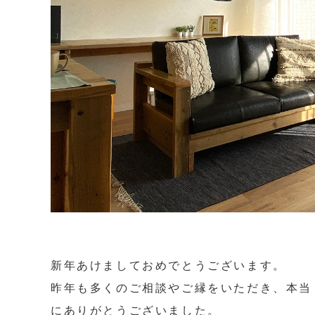
新年あけましておめでとうございます。
昨年も多くのご相談やご縁をいただき、本当
にありがとうございました。