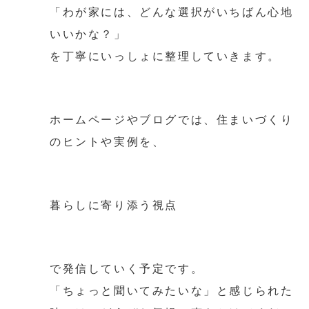
「わが家には、どんな選択がいちばん心地
いいかな？」
を丁寧にいっしょに整理していきます。
ホームページやブログでは、住まいづくり
のヒントや実例を、
暮らしに寄り添う視点
で発信していく予定です。
「ちょっと聞いてみたいな」と感じられた