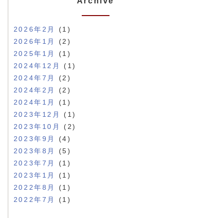
Archive
2026年2月
(1)
2026年1月
(2)
2025年1月
(1)
2024年12月
(1)
2024年7月
(2)
2024年2月
(2)
2024年1月
(1)
2023年12月
(1)
2023年10月
(2)
2023年9月
(4)
2023年8月
(5)
2023年7月
(1)
2023年1月
(1)
2022年8月
(1)
2022年7月
(1)