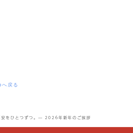
opへ戻る
安をひとつずつ。— 2026年新年のご挨拶