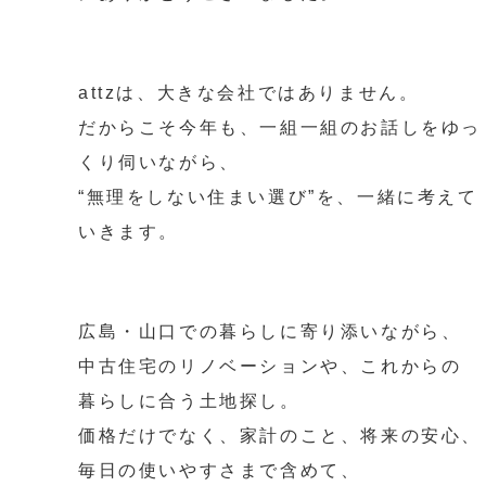
attzは、大きな会社ではありません。
だからこそ今年も、一組一組のお話しをゆっ
くり伺いながら、
“無理をしない住まい選び”を、一緒に考えて
いきます。
広島・山口での暮らしに寄り添いながら、
中古住宅のリノベーションや、これからの
暮らしに合う土地探し。
価格だけでなく、家計のこと、将来の安心、
毎日の使いやすさまで含めて、