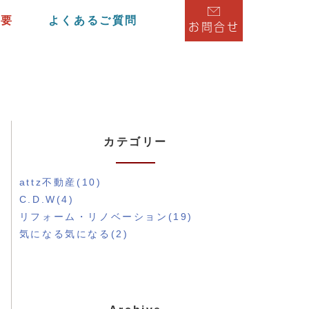
概要
よくあるご質問
お問合せ
カテゴリー
attz不動産(10)
C.D.W(4)
リフォーム・リノベーション(19)
気になる気になる(2)